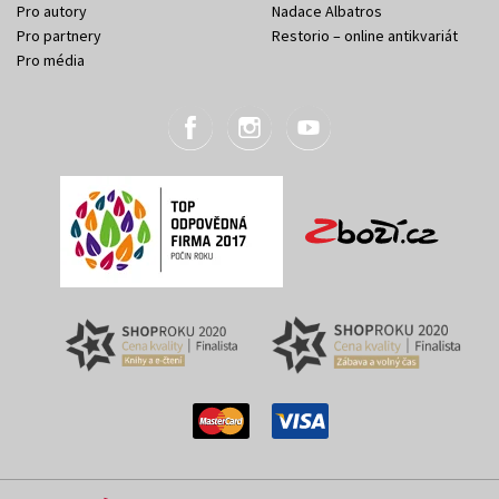
Pro autory
Nadace Albatros
Pro partnery
Restorio – online antikvariát
Pro média