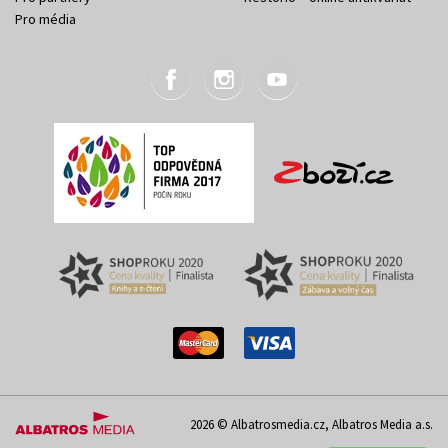
Pro média
2026 © Albatrosmedia.cz, Albatros Media a.s.