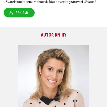
Uživatelskou recenzi mohou vkládat pouze registrovaní uživatelé
Přihlásit
AUTOR KNIHY