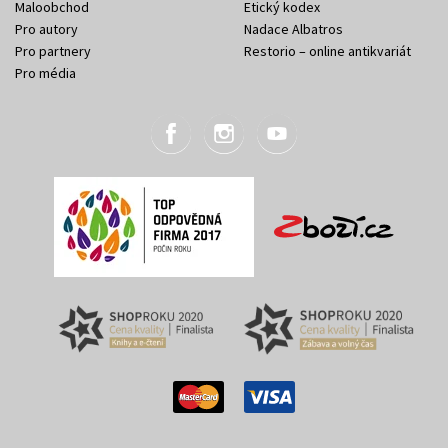
Maloobchod
Etický kodex
Pro autory
Nadace Albatros
Pro partnery
Restorio – online antikvariát
Pro média