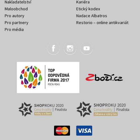
Nakladatelství
Kariéra
Maloobchod
Etický kodex
Pro autory
Nadace Albatros
Pro partnery
Restorio – online antikvariát
Pro média