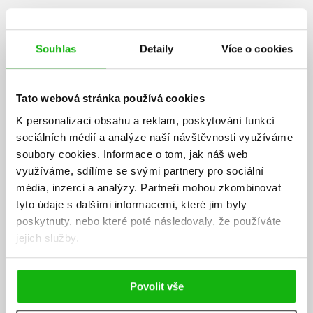
Souhlas
Detaily
Více o cookies
Tato webová stránka používá cookies
K personalizaci obsahu a reklam, poskytování funkcí
sociálních médií a analýze naší návštěvnosti využíváme
soubory cookies.
Informace o tom, jak náš web
využíváme, sdílíme se svými partnery pro sociální
média, inzerci a analýzy.
Partneři mohou zkombinovat
tyto údaje s dalšími informacemi, které jim byly
poskytnuty, nebo které poté následovaly, že používáte
jejich služby.
Povolit vše