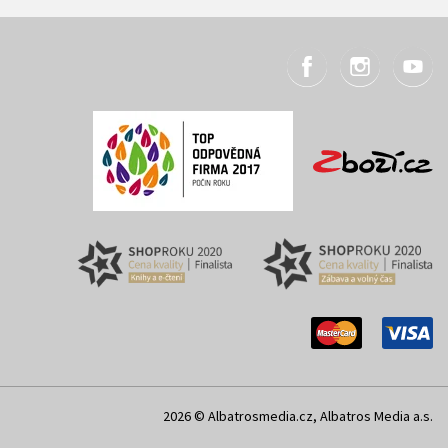
2026 © Albatrosmedia.cz, Albatros Media a.s.