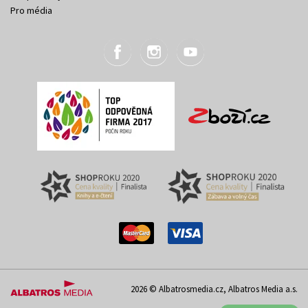
Pro média
2026 © Albatrosmedia.cz, Albatros Media a.s.