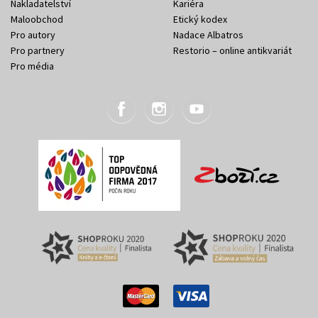
Nakladatelství
Kariéra
Maloobchod
Etický kodex
Pro autory
Nadace Albatros
Pro partnery
Restorio – online antikvariát
Pro média