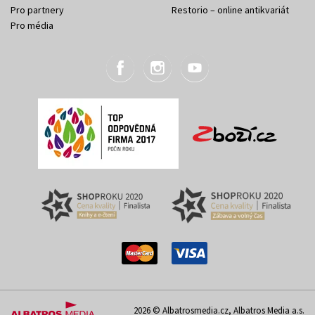
Pro partnery
Restorio – online antikvariát
Pro média
2026 © Albatrosmedia.cz, Albatros Media a.s.