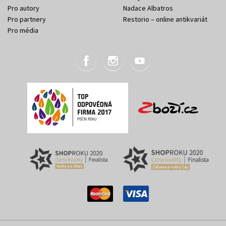
Pro autory
Nadace Albatros
Pro partnery
Restorio – online antikvariát
Pro média