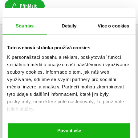
Přihlásit
Souhlas
Detaily
Více o cookies
AUTOR KNIHY
Tato webová stránka používá cookies
K personalizaci obsahu a reklam, poskytování funkcí
sociálních médií a analýze naší návštěvnosti využíváme
soubory cookies.
Informace o tom, jak náš web
využíváme, sdílíme se svými partnery pro sociální
média, inzerci a analýzy.
Partneři mohou zkombinovat
tyto údaje s dalšími informacemi, které jim byly
poskytnuty, nebo které poté následovaly, že používáte
jejich služby.
Povolit vše