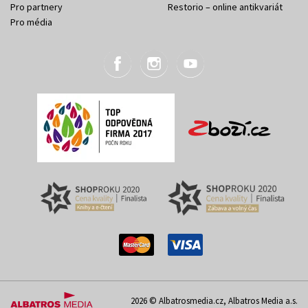
Pro partnery
Restorio – online antikvariát
Pro média
2026 © Albatrosmedia.cz, Albatros Media a.s.