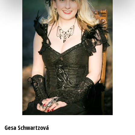
Gesa Schwartzová