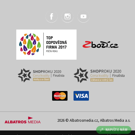
2026 © Albatrosmedia.cz, Albatros Media a.s.
NAPIŠTE NÁM