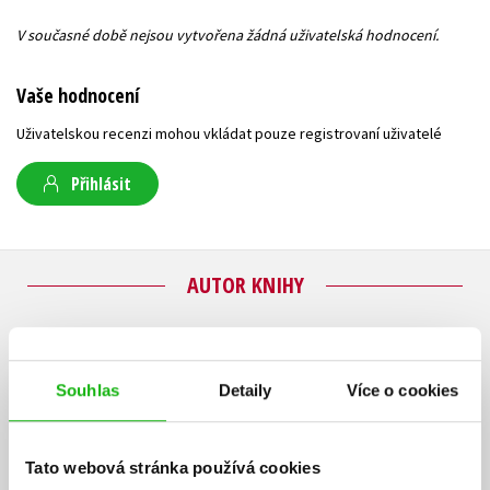
V současné době nejsou vytvořena žádná uživatelská hodnocení.
Vaše hodnocení
Uživatelskou recenzi mohou vkládat pouze registrovaní uživatelé
Přihlásit
AUTOR KNIHY
Souhlas
Detaily
Více o cookies
Tato webová stránka používá cookies