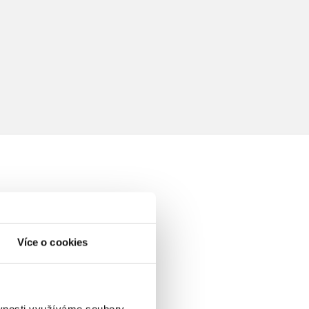
elé
Více o cookies