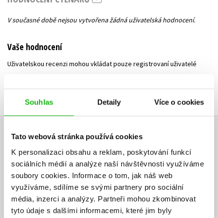
V současné době nejsou vytvořena žádná uživatelská hodnocení.
Vaše hodnocení
Uživatelskou recenzi mohou vkládat pouze registrovaní uživatelé
Přihlásit
Souhlas
Detaily
Více o cookies
AUTOR KNIHY
Tato webová stránka používá cookies
K personalizaci obsahu a reklam, poskytování funkcí
sociálních médií a analýze naší návštěvnosti využíváme
soubory cookies.
Informace o tom, jak náš web
využíváme, sdílíme se svými partnery pro sociální
média, inzerci a analýzy.
Partneři mohou zkombinovat
tyto údaje s dalšími informacemi, které jim byly