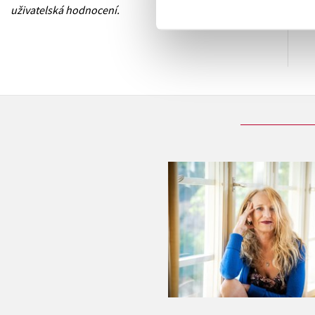
uživatelská hodnocení.