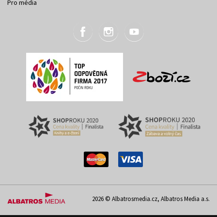
Pro média
2026 © Albatrosmedia.cz, Albatros Media a.s.