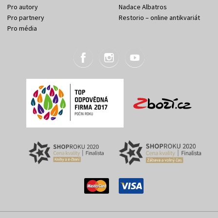
Pro autory
Nadace Albatros
Pro partnery
Restorio – online antikvariát
Pro média