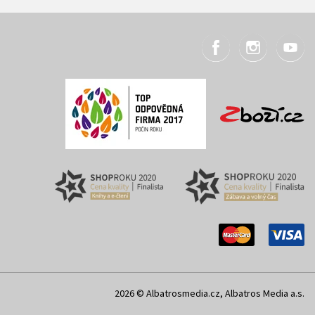
2026 © Albatrosmedia.cz, Albatros Media a.s.