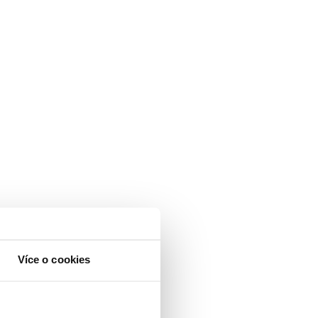
Více o cookies