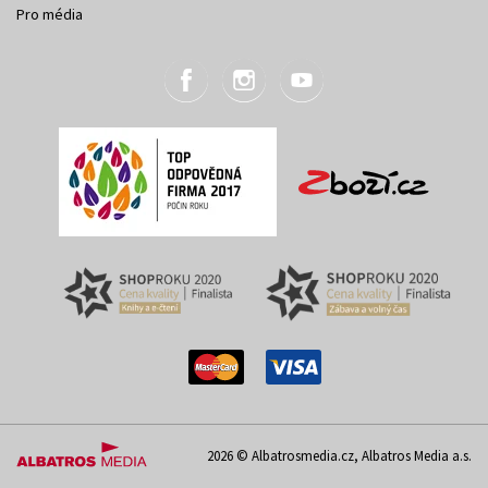
Pro média
2026 © Albatrosmedia.cz, Albatros Media a.s.