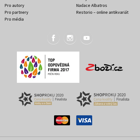
Pro autory
Nadace Albatros
Pro partnery
Restorio – online antikvariát
Pro média