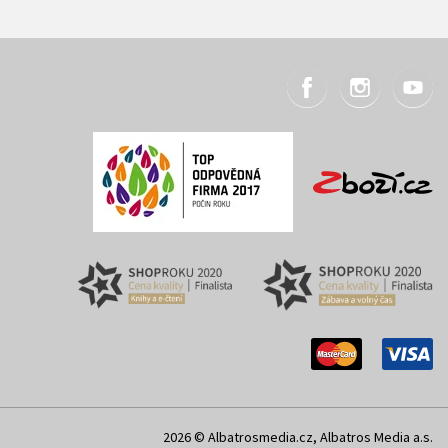
2026 © Albatrosmedia.cz, Albatros Media a.s.