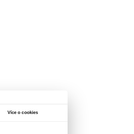
Více o cookies