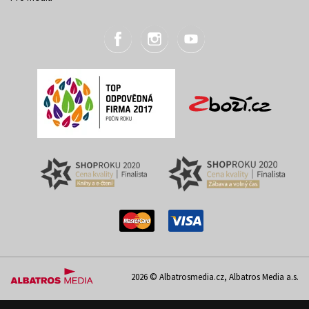
2026 © Albatrosmedia.cz, Albatros Media a.s.