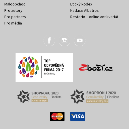
Maloobchod
Etický kodex
Pro autory
Nadace Albatros
Pro partnery
Restorio – online antikvariát
Pro média