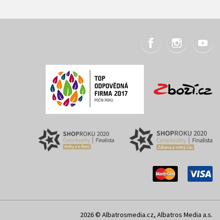
2026 © Albatrosmedia.cz, Albatros Media a.s.