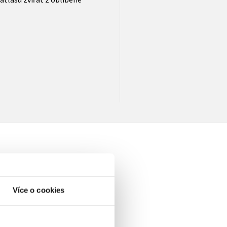
Více o cookies
elé