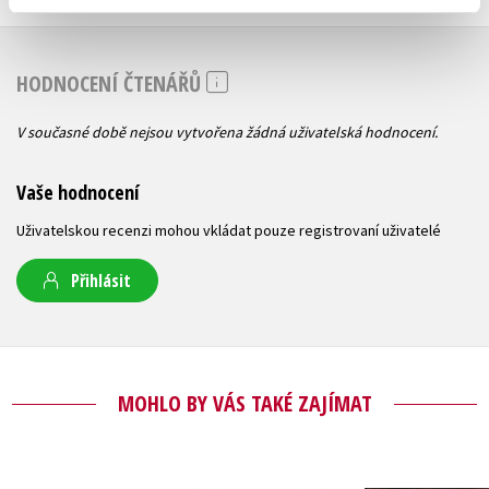
HODNOCENÍ ČTENÁŘŮ
V současné době nejsou vytvořena žádná uživatelská hodnocení.
Vaše hodnocení
Uživatelskou recenzi mohou vkládat pouze registrovaní uživatelé
Přihlásit
MOHLO BY VÁS TAKÉ ZAJÍMAT