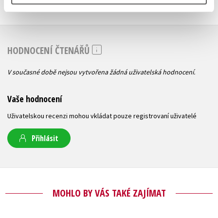
HODNOCENÍ ČTENÁŘŮ
V současné době nejsou vytvořena žádná uživatelská hodnocení.
Vaše hodnocení
Uživatelskou recenzi mohou vkládat pouze registrovaní uživatelé
Přihlásit
MOHLO BY VÁS TAKÉ ZAJÍMAT