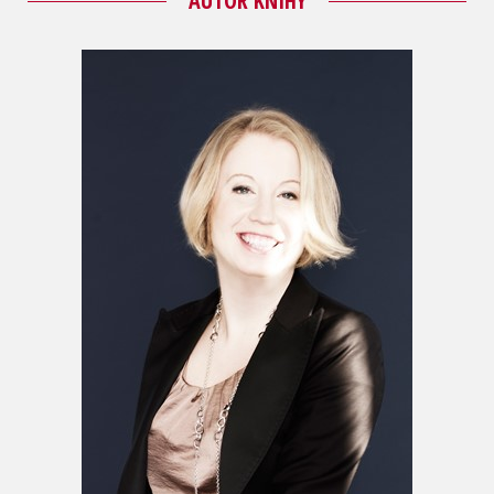
AUTOR KNIHY