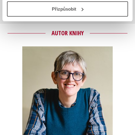
Přihlásit
Přizpůsobit
AUTOR KNIHY