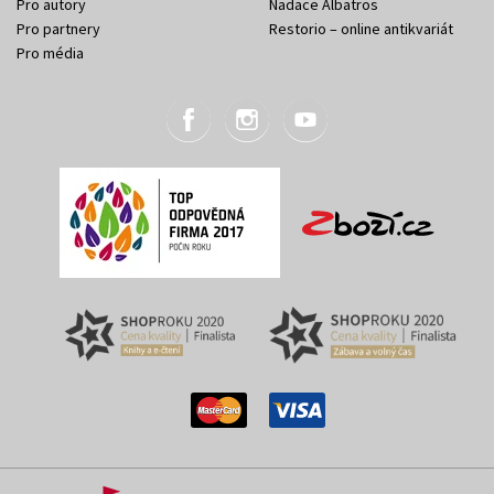
Pro autory
Nadace Albatros
Pro partnery
Restorio – online antikvariát
Pro média