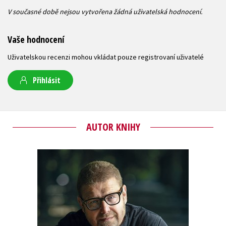
V současné době nejsou vytvořena žádná uživatelská hodnocení.
Vaše hodnocení
Uživatelskou recenzi mohou vkládat pouze registrovaní uživatelé
Přihlásit
AUTOR KNIHY