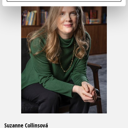
Suzanne Collinsová