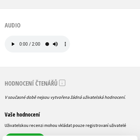
AUDIO
HODNOCENÍ ČTENÁŘŮ
V současné době nejsou vytvořena žádná uživatelská hodnocení.
Vaše hodnocení
Uživatelskou recenzi mohou vkládat pouze registrovaní uživatelé
Přihlásit