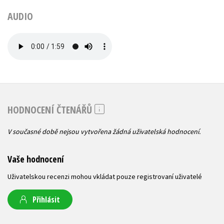
AUDIO
HODNOCENÍ ČTENÁŘŮ
V současné době nejsou vytvořena žádná uživatelská hodnocení.
Vaše hodnocení
Uživatelskou recenzi mohou vkládat pouze registrovaní uživatelé
Přihlásit