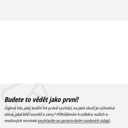
Budete to vědět jako první!
Zajímá Vás, jaký knižní hit právě vychází, na jaké zboží je výhodná
sleva, jaká běží soutěž o ceny? Přihlášením k odběru našich e-
mailových novinek
souhlasíte se zpracováním osobních údajů
.