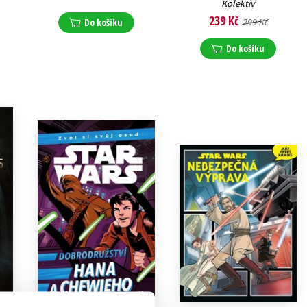
Kolektiv
239 Kč
Do košíku
299 Kč
Do košíku