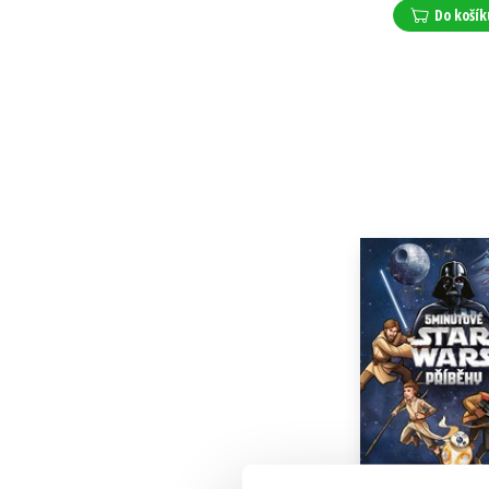
Do košík