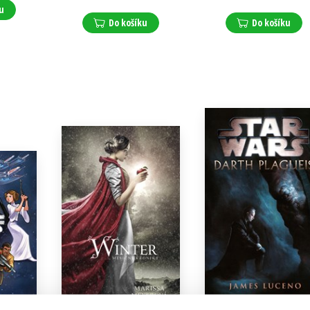
u
Do košíku
Do košíku