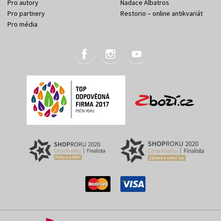
Pro autory
Nadace Albatros
Pro partnery
Restorio – online antikvariát
Pro média