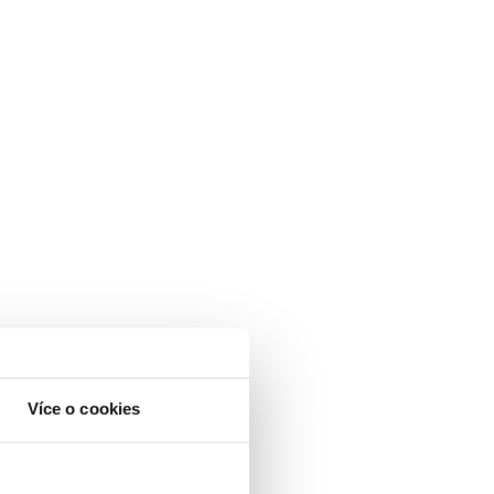
Více o cookies