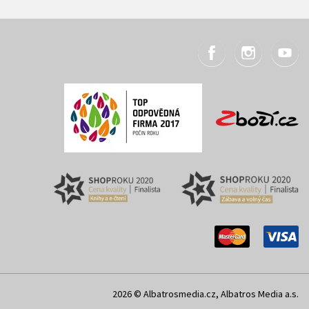
2026 © Albatrosmedia.cz, Albatros Media a.s.