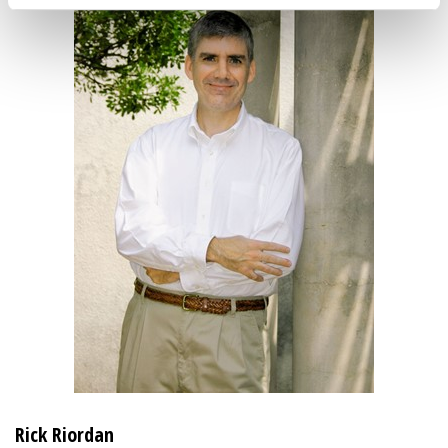
Rick Riordan