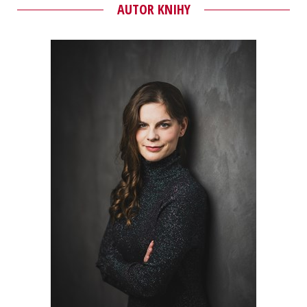
AUTOR KNIHY