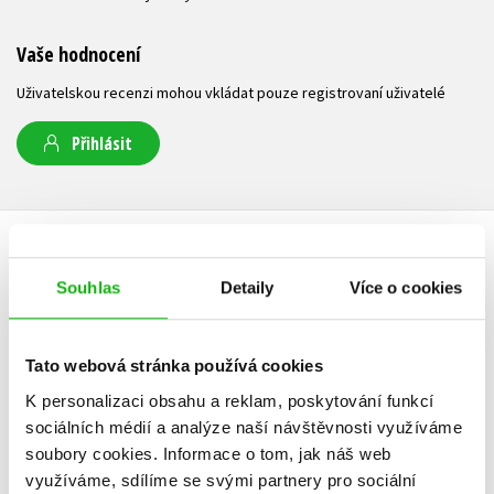
Vaše hodnocení
Uživatelskou recenzi mohou vkládat pouze registrovaní uživatelé
Přihlásit
AUTOR KNIHY
Souhlas
Detaily
Více o cookies
Tato webová stránka používá cookies
K personalizaci obsahu a reklam, poskytování funkcí
sociálních médií a analýze naší návštěvnosti využíváme
soubory cookies.
Informace o tom, jak náš web
využíváme, sdílíme se svými partnery pro sociální