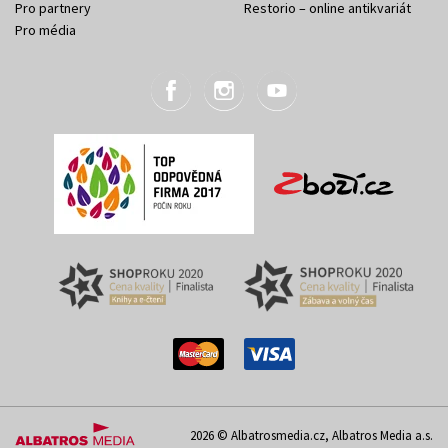
Pro partnery
Restorio – online antikvariát
Pro média
2026 © Albatrosmedia.cz, Albatros Media a.s.