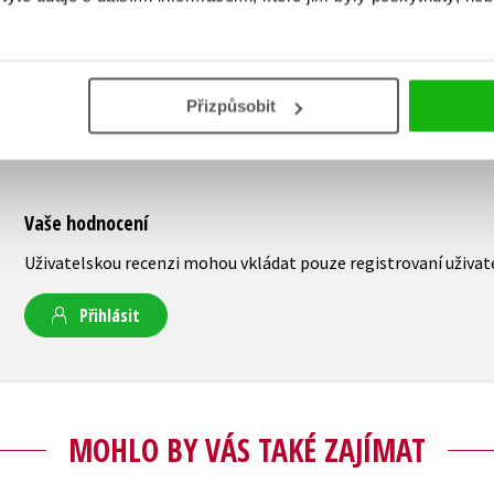
Přizpůsobit
Vaše hodnocení
Uživatelskou recenzi mohou vkládat pouze registrovaní uživat
Přihlásit
MOHLO BY VÁS TAKÉ ZAJÍMAT