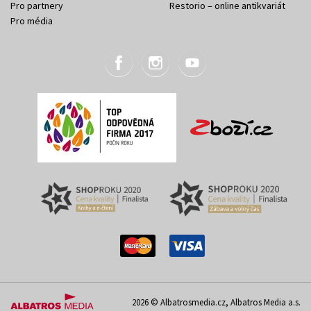
Pro partnery
Restorio – online antikvariát
Pro média
2026 © Albatrosmedia.cz, Albatros Media a.s.