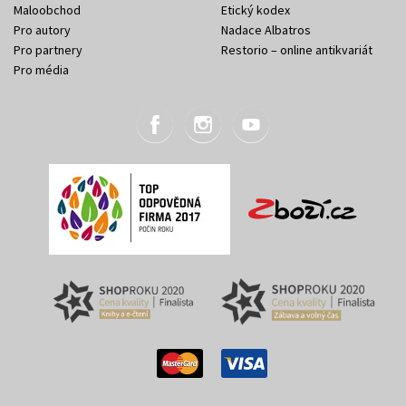
Maloobchod
Etický kodex
Pro autory
Nadace Albatros
Pro partnery
Restorio – online antikvariát
Pro média