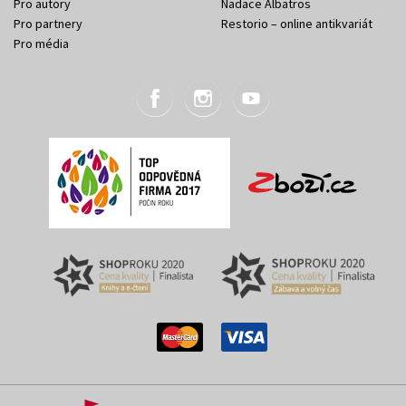
Pro autory
Nadace Albatros
Pro partnery
Restorio – online antikvariát
Pro média